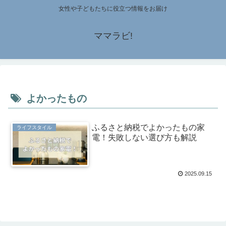
女性や子どもたちに役立つ情報をお届け
ママラビ!
よかったもの
ふるさと納税でよかったもの家
ライフスタイル
電！失敗しない選び方も解説
2025.09.15