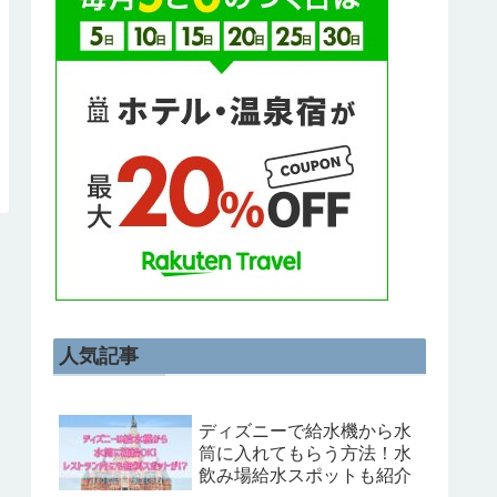
人気記事
ディズニーで給水機から水
筒に入れてもらう方法！水
飲み場給水スポットも紹介