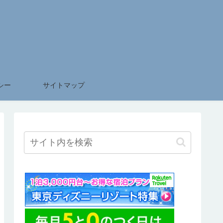
シー
サイトマップ