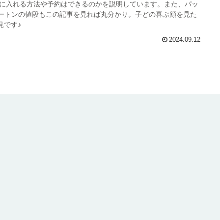
手に入れる方法や予約はできるのかを説明しています。また、パッ
カートンの値段もこの記事を見れば丸分かり。子どの喜ぶ顔を見た
見です♪
2024.09.12