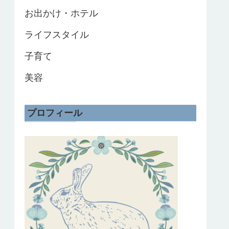
お出かけ・ホテル
ライフスタイル
子育て
美容
プロフィール