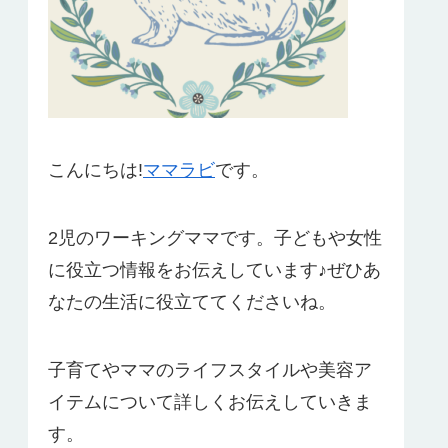
こんにちは!
ママラビ
です。
2児のワーキングママです。子どもや女性
に役立つ情報をお伝えしています♪ぜひあ
なたの生活に役立ててくださいね。
子育てやママのライフスタイルや美容ア
イテムについて詳しくお伝えしていきま
す。