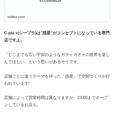
972785058228
twitter.com
C-pla +(シープラ)は”惑星”がコンセプトになっている専門
店ですよ。
「どこまでも広い宇宙のようなガチャガチャの世界を楽し
んでほしい」という思いがあるそうです。
店舗ごとに違うテーマを持った「惑星」で空間づくりが行
われています!
店舗によって営業時間は異なりますが、23:00までオープ
ンしているお店も。