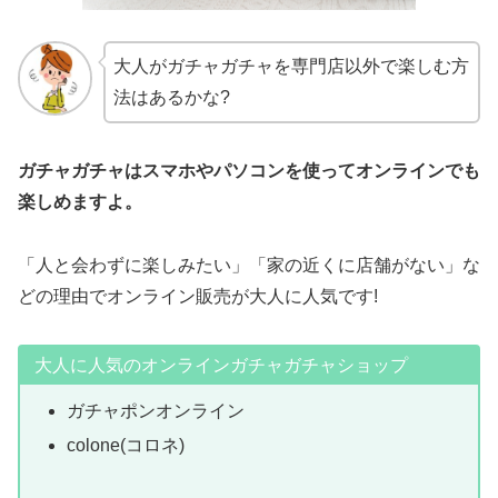
大人がガチャガチャを専門店以外で楽しむ方
法はあるかな?
ガチャガチャはスマホやパソコンを使ってオンラインでも
楽しめますよ。
「人と会わずに楽しみたい」「家の近くに店舗がない」な
どの理由でオンライン販売が大人に人気です!
大人に人気のオンラインガチャガチャショップ
ガチャポンオンライン
colone(コロネ)