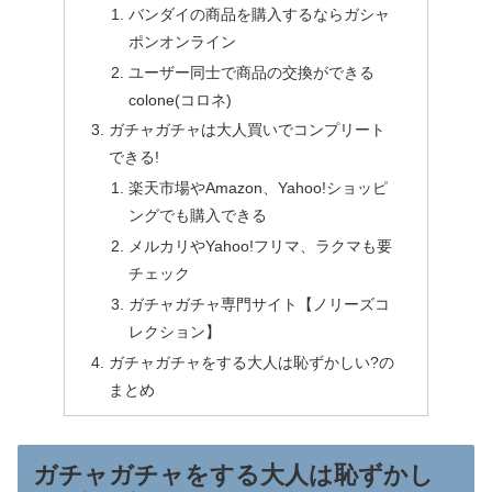
バンダイの商品を購入するならガシャ
ポンオンライン
ユーザー同士で商品の交換ができる
colone(コロネ)
ガチャガチャは大人買いでコンプリート
できる!
楽天市場やAmazon、Yahoo!ショッピ
ングでも購入できる
メルカリやYahoo!フリマ、ラクマも要
チェック
ガチャガチャ専門サイト【ノリーズコ
レクション】
ガチャガチャをする大人は恥ずかしい?の
まとめ
ガチャガチャをする大人は恥ずかし