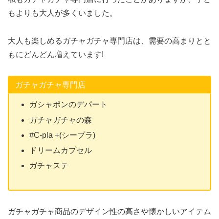
もよりも大人が多くいました。
大人も楽しめるガチャガチャ専門店は、需要の高まりとと
もにどんどん増えています!
ガチャガチャ専門店
ガシャポンのデパート
ガチャガチャの森
#C-pla +(シープラ)
ドリームカプセル
ガチャステ
ガチャガチャ商品のデザイン性の高さや懐かしいアイテム