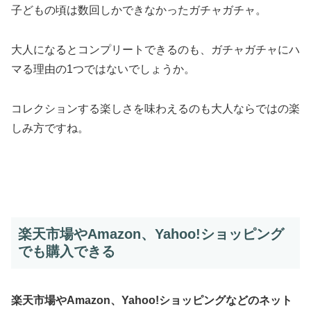
子どもの頃は数回しかできなかったガチャガチャ。
大人になるとコンプリートできるのも、ガチャガチャにハ
マる理由の1つではないでしょうか。
コレクションする楽しさを味わえるのも大人ならではの楽
しみ方ですね。
楽天市場やAmazon、Yahoo!ショッピング
でも購入できる
楽天市場やAmazon、Yahoo!ショッピングなどのネット