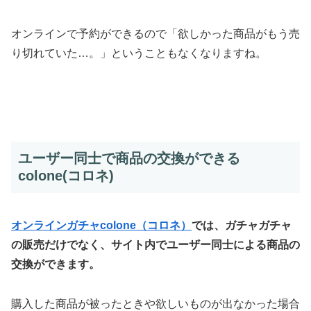
オンラインで予約ができるので「欲しかった商品がもう売
り切れていた…。」ということもなくなりますね。
ユーザー同士で商品の交換ができる
colone(コロネ)
オンラインガチャcolone（コロネ）
では、ガチャガチャ
の販売だけでなく、サイト内でユーザー同士による商品の
交換ができます。
購入した商品が被ったときや欲しいものが出なかった場合