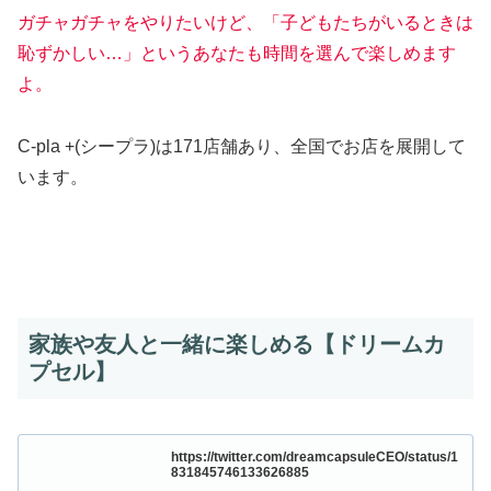
ガチャガチャをやりたいけど、「子どもたちがいるときは
恥ずかしい…」というあなたも時間を選んで楽しめます
よ。
C-pla +(シープラ)は171店舗あり、全国でお店を展開して
います。
家族や友人と一緒に楽しめる【ドリームカ
プセル】
https://twitter.com/dreamcapsuleCEO/status/1
831845746133626885