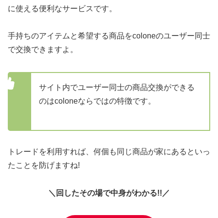
に使える便利なサービスです。
手持ちのアイテムと希望する商品をcoloneのユーザー同士
で交換できますよ。
サイト内でユーザー同士の商品交換ができる
のはcoloneならではの特徴です。
トレードを利用すれば、何個も同じ商品が家にあるといっ
たことを防げますね!
＼回したその場で中身がわかる!!／