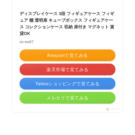
ディスプレイケース 3段 フィギュアケース フィギ
ュア 棚 透明扉 キューブボックス フィギュアケー
ス コレクションケース 収納 扉付き マグネット 賃
貸OK
so-wa67
Amazonで見てみる
楽天市場で見てみる
Yahooショッピングで見てみる
メルカリで見てみる
ポチップ