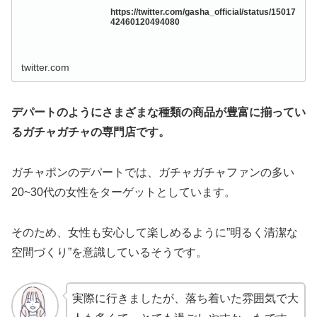
https://twitter.com/gasha_official/status/15017
42460120494080
twitter.com
デパートのようにさまざまな種類の商品が豊富に揃ってい
るガチャガチャの専門店です。
ガチャポンのデパートでは、ガチャガチャファンの多い
20~30代の女性をターゲットとしています。
そのため、女性も安心して楽しめるように”明るく清潔な
空間づくり”を意識しているそうです。
実際に行きましたが、落ち着いた雰囲気で大