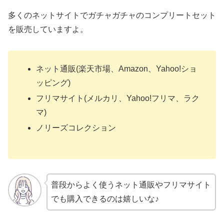
多くのネットサイトでガチャガチャのコンプリートセット
を販売していますよ。
ネット通販(楽天市場、Amazon、Yahoo!ショ
ッピング)
フリマサイト(メルカリ、Yahoo!フリマ、ラク
マ)
ノリーズコレクション
普段からよく使うネット通販やフリマサイト
でも購入できるのは嬉しいな♪