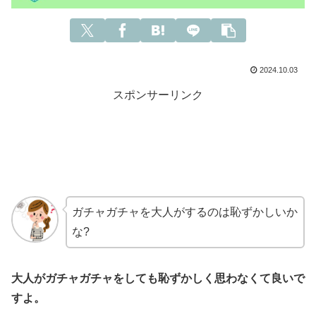
2024.10.03
スポンサーリンク
ガチャガチャを大人がするのは恥ずかしいか
な?
大人がガチャガチャをしても恥ずかしく思わなくて
良い
で
すよ。