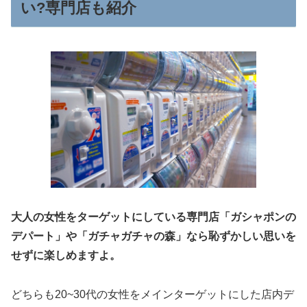
い?専門店も紹介
大人の女性をターゲットにしている専門店「ガシャポンの
デパート」や「ガチャガチャの森」なら恥ずかしい思いを
せずに楽しめますよ。
どちらも20~30代の女性をメインターゲットにした店内デ