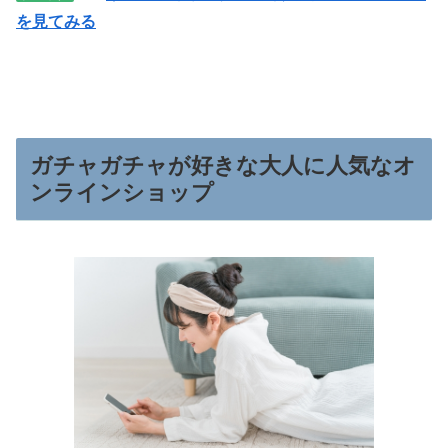
を見てみる
ガチャガチャが好きな大人に人気なオ
ンラインショップ