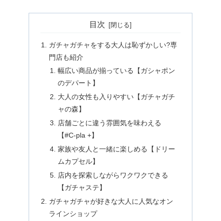
目次
ガチャガチャをする大人は恥ずかしい?専
門店も紹介
幅広い商品が揃っている【ガシャポン
のデパート】
大人の女性も入りやすい【ガチャガチ
ャの森】
店舗ごとに違う雰囲気を味わえる
【#C-pla +】
家族や友人と一緒に楽しめる【ドリー
ムカプセル】
店内を探索しながらワクワクできる
【ガチャステ】
ガチャガチャが好きな大人に人気なオン
ラインショップ