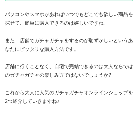
パソコンやスマホがあればいつでもどこでも欲しい商品を
探せて、簡単に購入できるのは嬉しいですね。
また、店舗でガチャガチャをするのが恥ずかしいというあ
なたにピッタリな購入方法です。
店舗に行くことなく、自宅で完結できるのは大人ならでは
のガチャガチャの楽しみ方ではないでしょうか?
これから大人に人気のガチャガチャオンラインショップを
2つ紹介していきますね♪