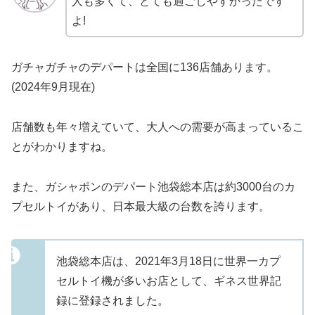
人も多くて、とても過ごしやすかったです
よ!
ガチャガチャのデパートは全国に136店舗あります。
(2024年9月現在)
店舗数も年々増えていて、大人への需要が高まっているこ
とがわかりますね。
また、ガシャポンのデパート池袋総本店は約3000台のカ
プセルトイがあり、日本最大級の台数を誇ります。
池袋総本店は、2021年3月18日に世界一カプ
セルトイ機が多いお店として、ギネス世界記
録に登録されました。