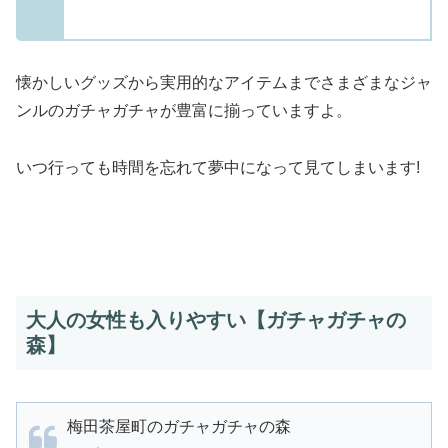
懐かしいグッズから実用的なアイテムまでさまざまなジャ
ンルのガチャガチャが豊富に揃っていますよ。
いつ行っても時間を忘れて夢中になって見てしまいます!
大人の女性も入りやすい【ガチャガチャの
森】
梅田茶屋町のガチャガチャの森