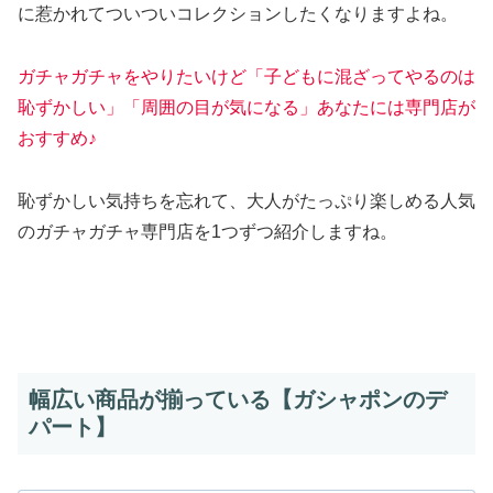
に惹かれてついついコレクションしたくなりますよね。
ガチャガチャをやりたいけど「子どもに混ざってやるのは
恥ずかしい」「周囲の目が気になる」あなたには専門店が
おすすめ♪
恥ずかしい気持ちを忘れて、大人がたっぷり楽しめる人気
のガチャガチャ専門店を1つずつ紹介しますね。
幅広い商品が揃っている【ガシャポンのデ
パート】