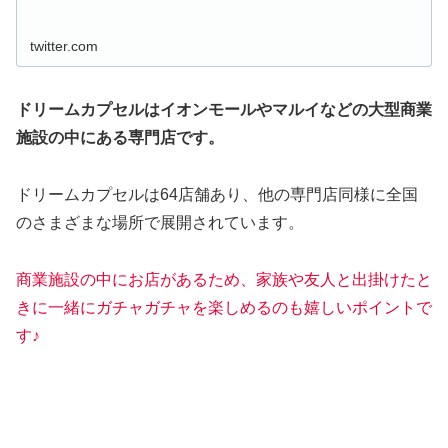
twitter.com
ドリームカプセルはイオンモールやマルイなどの大型商業
施設の中にある専門店です。
ドリームカプセルは64店舗あり、他の専門店同様に全国
のさまざまな場所で展開されています。
商業施設の中にお店があるため、家族や友人と出掛けたと
きに一緒にガチャガチャを楽しめるのも嬉しいポイントで
す♪