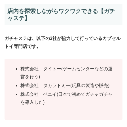
店内を探索しながらワクワクできる【ガチ
ャステ】
ガチャステは、以下の3社が協力して行っているカプセル
トイ専門店です。
株式会社 タイトー(ゲームセンターなどの運
営を行う)
株式会社 タカラトミー(玩具の製造や販売)
株式会社 ペニイ(日本で初めてガチャガチャ
を導入した)