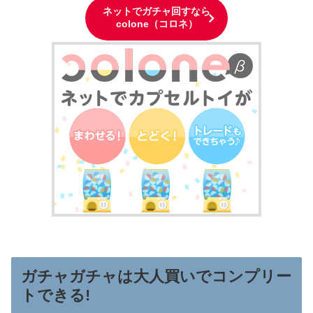
ネットでガチャ回すなら
colone（コロネ）
ガチャガチャは大人買いでコンプリー
トできる!