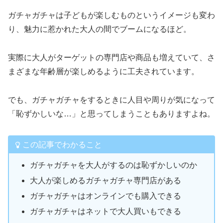
ガチャガチャは子どもが楽しむものというイメージも変わ
り、魅力に惹かれた大人の間でブームになるほど。
実際に大人がターゲットの専門店や商品も増えていて、さ
まざまな年齢層が楽しめるように工夫されています。
でも、ガチャガチャをするときに人目や周りが気になって
「恥ずかしいな…」と思ってしまうこともありますよね。
この記事でわかること
ガチャガチャを大人がするのは恥ずかしいのか
大人が楽しめるガチャガチャ専門店がある
ガチャガチャはオンラインでも購入できる
ガチャガチャはネットで大人買いもできる