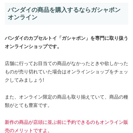
バンダイの商品を購入するならガシャポン
オンライン
バンダイのカプセルトイ「ガシャポン」を専門に取り扱う
オンラインショップです。
店舗に行ってお目当ての商品がなかったときや欲しかった
ものが売り切れていた場合はオンラインショップをチェッ
クしてみましょう!
また、オンライン限定の商品も取り揃えていて、商品の種
類がとても豊富です。
新作
の商品
が
店頭に並ぶ前に予約できるのもオンライン販
売のメリットですよ。