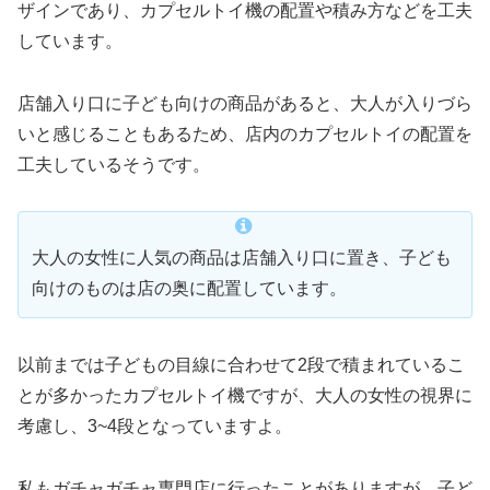
ザインであり、カプセルトイ機の配置や積み方などを工夫
しています。
店舗入り口に子ども向けの商品があると、大人が入りづら
いと感じることもあるため、店内のカプセルトイの配置を
工夫しているそうです。
大人の女性に人気の商品は店舗入り口に置き、子ども
向けのものは店の奥に配置しています。
以前までは子どもの目線に合わせて2段で積まれているこ
とが多かったカプセルトイ機ですが、大人の女性の視界に
考慮し、3~4段となっていますよ。
私もガチャガチャ専門店に行ったことがありますが、子ど