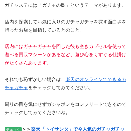
ガチャステには「ガチャの島」というテーマがあります。
店内を探索してお気に入りのガチャガチャを探す面白さを
持ったお店を目指しているとのこと。
店内にはガチャガチャを回した後も空きカプセルを使って
遊べる回収マシーンがあるなど、遊び心をくすぐる仕掛け
がたくさんあります。
それでも恥ずかしい場合は、
楽天のオンラインでできるガ
チャガチャ
をチェックしてみてください。
周りの目を気にせずガシャポンをコンプリートできるので
チェックしてみてくださいね。
＞＞
楽天「トイサンタ」で今人気のガチャガチャ
チェック