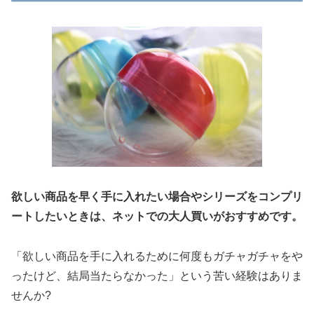
欲しい商品を早く手に入れたい場合やシリーズをコンプリ
ートしたいときは、ネットでの大人買いがおすすめです。
「欲しい商品を手に入れるために何度もガチャガチャをや
ったけど、結局当たらなかった」という苦い経験はありま
せんか?