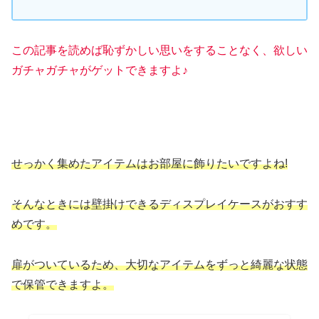
この記事を読めば恥ずかしい思いをすることなく、欲しい
ガチャガチャがゲットできますよ♪
せっかく集めたアイテムはお部屋に飾りたいですよね!
そんなときには壁掛けできるディスプレイケースがおすす
めです。
扉がついているため、大切なアイテムをずっと綺麗な状態
で保管できますよ。