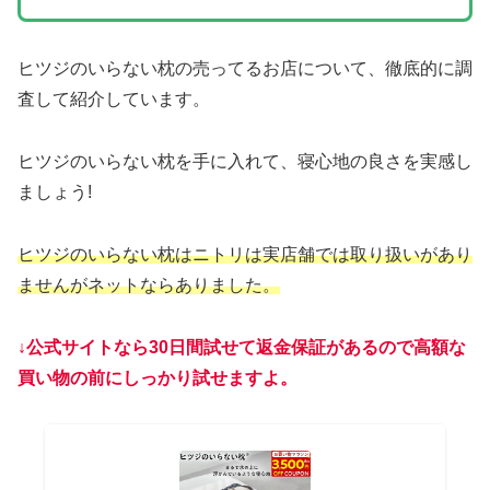
ヒツジのいらない枕の売ってるお店について、徹底的に調
査して紹介しています。
ヒツジのいらない枕を手に入れて、寝心地の良さを実感し
ましょう!
ヒツジのいらない枕はニトリは実店舗では取り扱いがあり
ませんがネットならありました。
↓公式サイトなら30日間試せて返金保証があるので高額な
買い物の前にしっかり試せますよ。