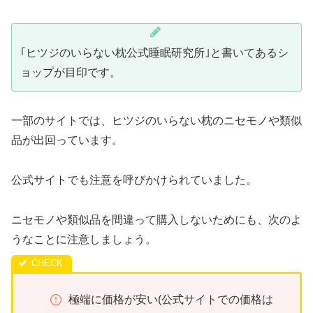
｢ヒツジのいらない枕公式睡眠研究所｣と書いてあるシ
ョップが目印です。
一部のサイトでは、ヒツジのいらない枕のニセモノや類似
品が出回っています。
公式サイトでも注意を呼びかけられていました。
ニセモノや類似品を間違って購入しないためにも、次のよ
うなことに注意しましょう。
極端に価格が安い(公式サイトでの価格は