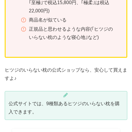
｢至極｣で税込15,800円、｢極柔｣は税込
22,000円)
商品名が似ている
正規品と思わせるような内容(｢ヒツジの
いらない枕のような寝心地｣など)
ヒツジのいらない枕の公式ショップなら、安心して買えま
すよ♪
公式サイトでは、9種類あるヒツジのいらない枕を購
入できます。