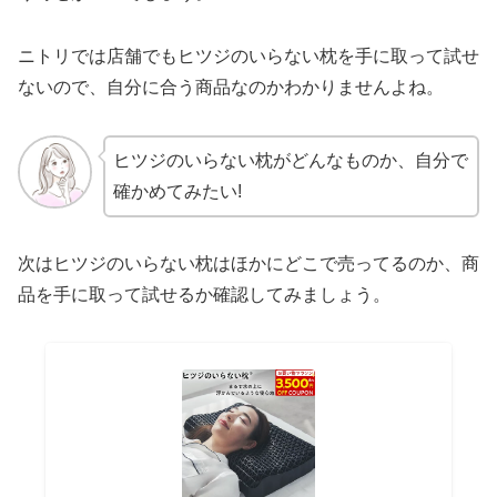
ニトリでは店舗でもヒツジのいらない枕を手に取って試せ
ないので、自分に合う商品なのかわかりませんよね。
ヒツジのいらない枕がどんなものか、自分で
確かめてみたい!
次はヒツジのいらない枕はほかにどこで売ってるのか、商
品を手に取って試せるか確認してみましょう。