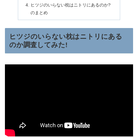
ヒツジのいらない枕はニトリにあるのか?
のまとめ
ヒツジのいらない枕はニトリにある
のか調査してみた!