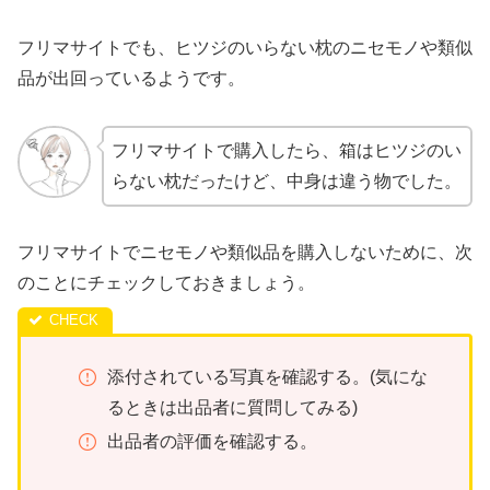
フリマサイトでも、ヒツジのいらない枕のニセモノや類似
品が出回っているようです。
フリマサイトで購入したら、箱はヒツジのい
らない枕だったけど、中身は違う物でした。
フリマサイトでニセモノや類似品を購入しないために、次
のことにチェックしておきましょう。
添付されている写真を確認する。(気にな
るときは出品者に質問してみる)
出品者の評価を確認する。