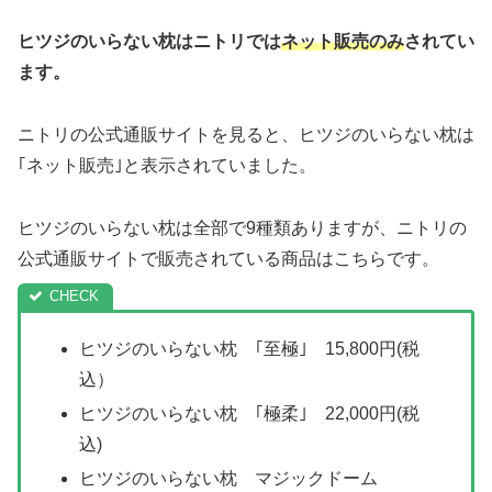
ヒツジのいらない枕はニトリでは
ネット販売のみ
されてい
ます。
ニトリの公式通販サイトを見ると、ヒツジのいらない枕は
｢ネット販売｣と表示されていました。
ヒツジのいらない枕は全部で9種類ありますが、ニトリの
公式通販サイトで販売されている商品はこちらです。
ヒツジのいらない枕 ｢至極｣ 15,800円(税
込）
ヒツジのいらない枕 ｢極柔｣ 22,000円(税
込)
ヒツジのいらない枕 マジックドーム