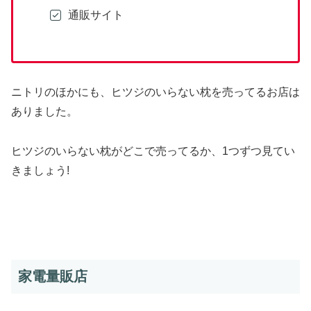
通販サイト
ニトリのほかにも、ヒツジのいらない枕を売ってるお店は
ありました。
ヒツジのいらない枕がどこで売ってるか、1つずつ見てい
きましょう!
家電量販店