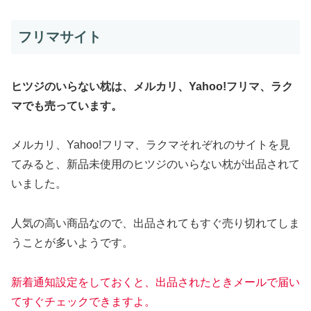
フリマサイト
ヒツジのいらない枕は、メルカリ、Yahoo!フリマ、ラク
マでも売っています。
メルカリ、Yahoo!フリマ、ラクマそれぞれのサイトを見
てみると、新品未使用のヒツジのいらない枕が出品されて
いました。
人気の高い商品なので、出品されてもすぐ売り切れてしま
うことが多いようです。
新着通知設定をしておくと、出品されたときメールで届い
て
すぐ
チェックできますよ。