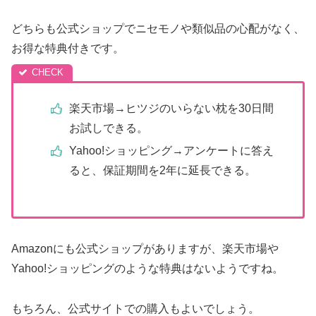
どちらも公式ショップでニセモノや類似品の心配がなく、
お得な特典付きです。
楽天市場→ヒツジのいらない枕を30日間
お試しできる。
Yahoo!ショッピング→アンケートに答え
ると、保証期間を2年に延長できる。
Amazonにも公式ショップがありますが、楽天市場や
Yahoo!ショッピングのような特典はないようですね。
もちろん、公式サイトでの購入もよいでしょう。