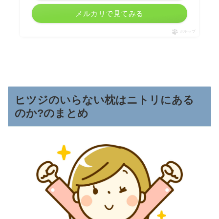
メルカリで見てみる
ポチップ
ヒツジのいらない枕はニトリにある
のか?のまとめ