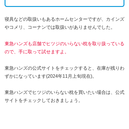
寝具などの取扱いもあるホームセンターですが、カインズ
やコメリ、コーナンでは取扱いがありませんでした。
東急ハンズも店舗でヒツジのいらない枕を取り扱ってい
る
ので
、手に取って試せますよ。
東急ハンズの公式サイトをチェックすると、在庫が残りわ
ずかになっています(2024年11月上旬現在)。
東急ハンズでヒツジのいらない枕を買いたい場合は、公式
サイトをチェックしておきましょう。