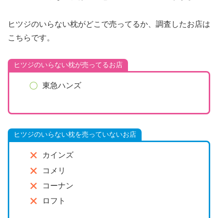
ヒツジのいらない枕がどこで売ってるか、調査したお店は
こちらです。
ヒツジのいらない枕が売ってるお店
東急ハンズ
ヒツジのいらない枕を売っていないお店
カインズ
コメリ
コーナン
ロフト