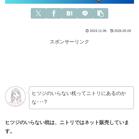
2024.11.06
2026.05.09
スポンサーリンク
ヒツジのいらない枕ってニトリにあるのか
な･･･?
ヒツジのいらない枕は、ニトリではネット販売していま
す。