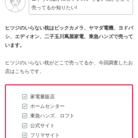
売ってるか知りたい!
ヒツジのいらない枕はビックカメラ、ヤマダ電機、ヨドバ
シ、エディオン、二子玉川蔦屋家電、東急ハンズ
で売って
います。
ヒツジのいらない枕がどこで売ってるか、今回調査したお
店はこちらです。
家電量販店
ホームセンター
東急ハンズ、ロフト
公式サイト
フリマサイト