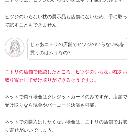
ヒツジのいらない枕の展示品も店舗にないため、手に取っ
て試すこともできません。
じゃあニトリの店舗でヒツジのいらない枕を
買うのはムリなの?
ニトリの店舗で
確認したところ
、ヒツジのいらない枕をお
取り寄せして受け取りができるそうですよ。
ネットで買う場合はクレジットカードのみですが、店舗で
受け取りなら現金やバーコード決済も可能。
ネットでの購入はしたくない場合は、ニトリの店舗でお取
り寄せがいいでしょう。