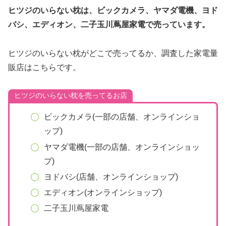
ヒツジのいらない枕は、ビックカメラ
、
ヤマダ電機、ヨド
バシ、エディオン、二子玉川蔦屋家電で売っています。
ヒツジのいらない枕がどこで売ってるか、調査した家電量
販店はこちらです。
ヒツジのいらない枕を売ってるお店
ビックカメラ(一部の店舗、オンラインショ
ップ)
ヤマダ電機(一部の店舗、オンラインショッ
プ)
ヨドバシ(店舗、オンラインショップ)
エディオン(オンラインショップ)
二子玉川蔦屋家電