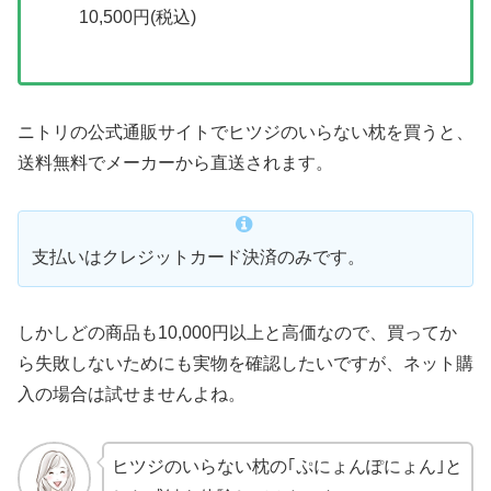
10,500円(税込)
ニトリの公式通販サイトでヒツジのいらない枕を買うと、
送料無料でメーカーから直送されます。
支払いはクレジットカード決済のみです。
しかしどの商品も10,000円以上と高価なので、買ってか
ら失敗しないためにも実物を確認したいですが、ネット購
入の場合は試せませんよね。
ヒツジのいらない枕の｢ぷにょんぽにょん｣と