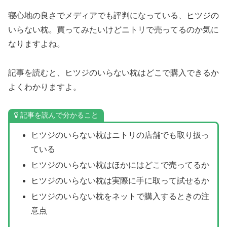
寝心地の良さでメディアでも評判になっている、ヒツジの
いらない枕。買ってみたいけどニトリで売ってるのか気に
なりますよね。
記事を読むと、ヒツジのいらない枕はどこで購入できるか
よくわかりますよ。
記事を読んで分かること
ヒツジのいらない枕はニトリの店舗でも取り扱っ
ている
ヒツジのいらない枕はほかにはどこで売ってるか
ヒツジのいらない枕は実際に手に取って試せるか
ヒツジのいらない枕をネットで購入するときの注
意点