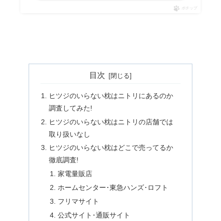
ポチップ
目次
ヒツジのいらない枕はニトリにあるのか
調査してみた!
ヒツジのいらない枕はニトリの店舗では
取り扱いなし
ヒツジのいらない枕はどこで売ってるか
徹底調査!
家電量販店
ホームセンター･東急ハンズ･ロフト
フリマサイト
公式サイト･通販サイト