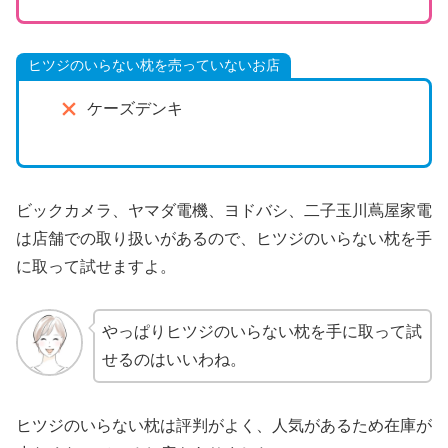
ヒツジのいらない枕を売っていないお店
ケーズデンキ
ビックカメラ、ヤマダ電機、ヨドバシ、二子玉川蔦屋家電
は店舗での取り扱いがあるので、ヒツジのいらない枕を手
に取って試せますよ。
やっぱりヒツジのいらない枕を手に取って試
せるのはいいわね。
ヒツジのいらない枕は評判がよく、人気があるため在庫が