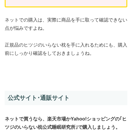
ネットでの購入は、実際に商品を手に取って確認できない
点が悩みですよね。
正規品のヒツジのいらない枕を手に入れるためにも、購入
前にしっかり確認をしておきましょうね。
公式サイト･通販サイト
ネットで買うなら、楽天市場かYahoo!ショッピングの｢ヒ
ツジのいらない枕公式睡眠研究所｣で購入しましょう
。