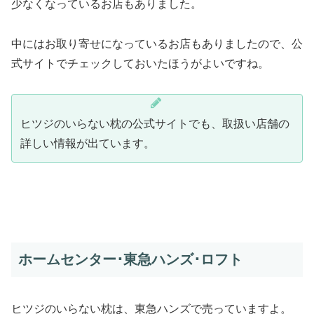
少なくなっているお店もありました。
中にはお取り寄せになっているお店もありましたので、公
式サイトでチェックしておいたほうがよいですね。
ヒツジのいらない枕の公式サイトでも、取扱い店舗の
詳しい情報が出ています。
ホームセンター･東急ハンズ･ロフト
ヒツジのいらない枕は、東急ハンズで売っていますよ。