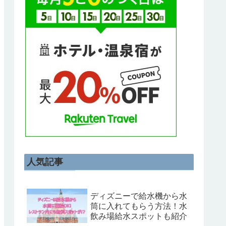
人気記事
ディズニーで給水機から水
筒に入れてもらう方法！水
飲み場給水スポットも紹介