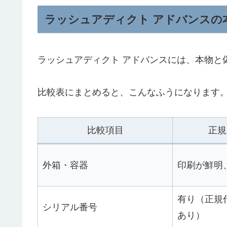
ラッシュアディクト アドバンスの
ラッシュアディクト アドバンスには、本物と
比較表にまとめると、こんなふうになります
比較項目
正規
外箱・容器
印刷が鮮明
有り（正規
シリアル番号
あり）