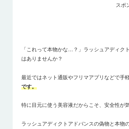
スポ
「これって本物かな…？」ラッシュアディクト
はありませんか？
最近ではネット通販やフリマアプリなどで手
です。
特に目元に使う美容液だからこそ、安全性が
ラッシュアディクトアドバンスの偽物と本物の