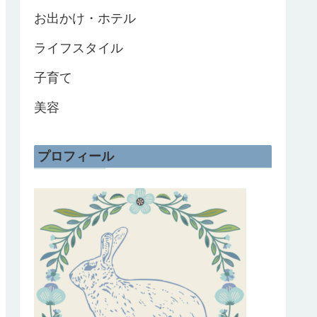
お出かけ・ホテル
ライフスタイル
子育て
美容
プロフィール