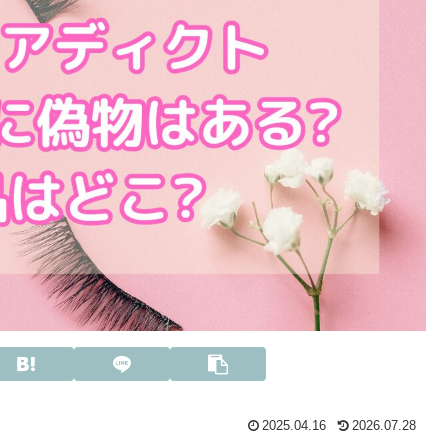
2025.04.16
2026.07.28