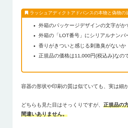
ラッシュアディクトアドバンスの本物と偽物の
外箱のパッケージデザインの文字がか
外箱の「LOT番号」にシリアルナンバ
香りがきついと感じる刺激臭がないか
正規品の価格は11,000円(税込み)
容器の形状や印刷の質は似ていても、実は細
どちらも見た目はそっくりですが、
正規品の
間違いありません。