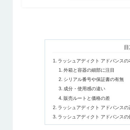
目
ラッシュアディクト アドバンス
外箱と容器の細部に注目
シリアル番号や保証書の有無
成分・使用感の違い
販売ルートと価格の差
ラッシュアディクト アドバンス
ラッシュアディクト アドバンスの