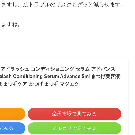
きますし、肌トラブルのリスクもグッと減らせます。
きますね。
アイラッシュ コンディショニング セラム アドバンス
elash Conditioning Serum Advance 5ml まつげ美容液
 まつ毛ケア まつげ まつ毛 マツエク
る
楽天市場で見てみる
見てみる
メルカリで見てみる