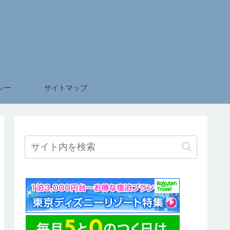
シー
サイトマップ