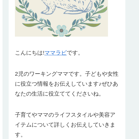
こんにちは!
ママラビ
です。
2児のワーキングママです。子どもや女性
に役立つ情報をお伝えしています♪ぜひあ
なたの生活に役立ててくださいね。
子育てやママのライフスタイルや美容ア
イテムについて詳しくお伝えしていきま
す。