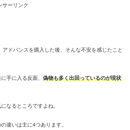
ンサーリンク
 アドバンスを購入した後、そんな不安を感じたこと
軽に手に入る反面、
偽物も多く出回っているのが現状
気になるところですよね。
の違いは主に4つあります。