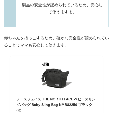
製品の安全性が認められているため、安心し
て使えますよ。
赤ちゃんを抱っこするため、確かな安全性が認められてい
ることでママも安心して使えます。
ノースフェイス THE NORTH FACE ベビースリン
グバッグ Baby Sling Bag NMB82250 ブラック
(K)