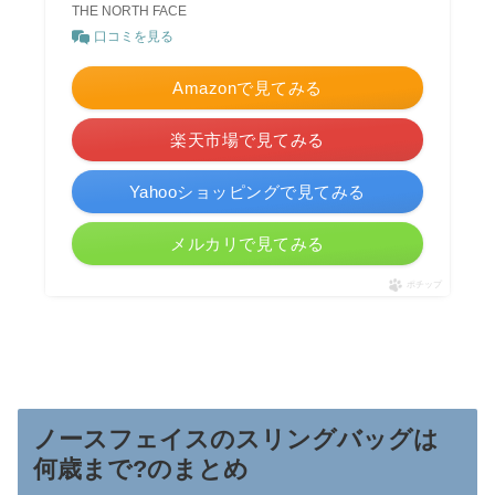
THE NORTH FACE
口コミを見る
Amazonで見てみる
楽天市場で見てみる
Yahooショッピングで見てみる
メルカリで見てみる
ポチップ
ノースフェイスのスリングバッグは
何歳まで?のまとめ