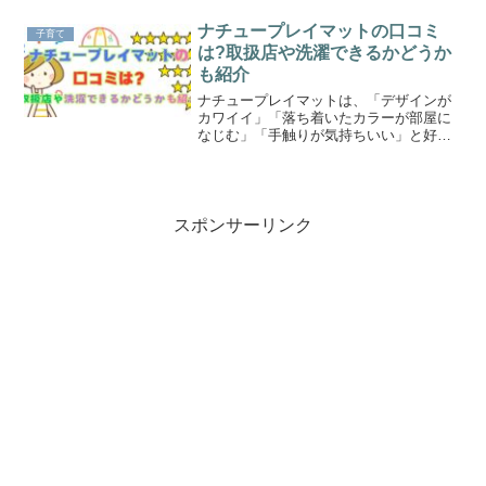
ナチュープレイマットの口コミ
子育て
は?取扱店や洗濯できるかどうか
も紹介
ナチュープレイマットは、「デザインが
カワイイ」「落ち着いたカラーが部屋に
なじむ」「手触りが気持ちいい」と好評
価な口コミが目立ちました。取扱店でお
得にゲットする方法や洗濯はできるの
か、注意点やコツも紹介しているのでぜ
ひ参考にしてくださいね。
スポンサーリンク