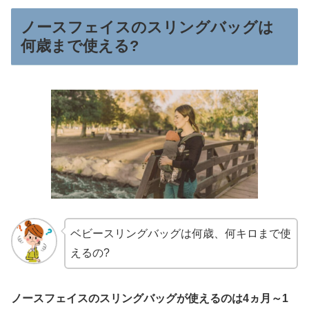
ノースフェイスのスリングバッグは
何歳まで使える?
ベビースリングバッグは何歳、何キロまで使
えるの?
ノースフェイスのスリングバッグが使えるのは4ヵ月～1