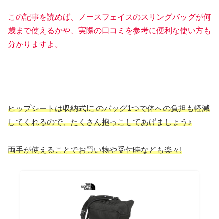
この記事を読めば、ノースフェイスのスリングバッグが何
歳まで使えるかや、実際の口コミを参考に便利な使い方も
分かりますよ。
ヒップシートは収納式!このバッグ1つで体への負担も軽減
してくれるので、たくさん抱っこしてあげましょう♪
両手が使えることでお買い物や受付時なども楽々!