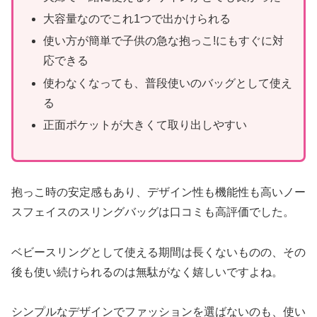
大容量なのでこれ1つで出かけられる
使い方が簡単で子供の急な抱っこ!にもすぐに対
応できる
使わなくなっても、普段使いのバッグとして使え
る
正面ポケットが大きくて取り出しやすい
抱っこ時の安定感もあり、デザイン性も機能性も高いノー
スフェイスのスリングバッグは口コミも高評価でした。
ベビースリングとして使える期間は長くないものの、その
後も使い続けられるのは無駄がなく嬉しいですよね。
シンプルなデザインでファッションを選ばないのも、使い