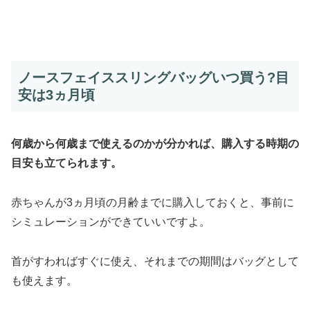
ノースフェイススリングバッグいつ買う?目
安は3ヵ月頃
何歳から何歳まで使えるのかが分かれば、購入する時期の
目安も立てられます。
赤ちゃんが3ヵ月頃の月齢までに購入しておくと、事前に
シミュレーションができていいですよ。
首がすわればすぐに使え、それまでの期間はバッグとして
も使えます。