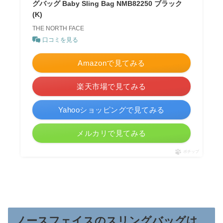
グバッグ Baby Sling Bag NMB82250 ブラック
(K)
THE NORTH FACE
口コミを見る
Amazonで見てみる
楽天市場で見てみる
Yahooショッピングで見てみる
メルカリで見てみる
ポチップ
ノースフェイスのスリングバッグは