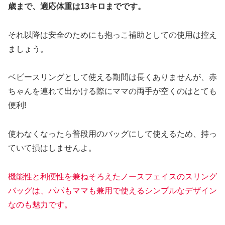
歳まで、適応体重は13キロまでです。
それ以降は安全のためにも抱っこ補助としての使用は控え
ましょう。
ベビースリングとして使える期間は長くありませんが、赤
ちゃんを連れて出かける際にママの両手が空くのはとても
便利!
使わなくなったら普段用のバッグにして使えるため、持っ
ていて損はしませんよ。
機能性と利便性を兼ねそろえたノースフェイスのスリング
バッグは、パパもママも兼用で使えるシンプルなデザイン
なのも魅力です。