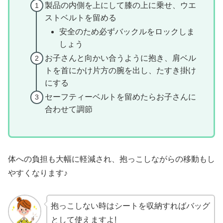
製品の内側を上にして膝の上に乗せ、ウエ
ストベルトを留める
安全のため必ずバックルをロックしま
しょう
お子さんと向かい合うように抱き、肩ベル
トを首にかけ片方の腕を出し、たすき掛け
にする
セーフティーベルトを留めたらお子さんに
合わせて調節
体への負担も大幅に軽減され、抱っこしながらの移動もし
やすくなります♪
抱っこしない時はシートを収納すればバッグ
として使えますよ!