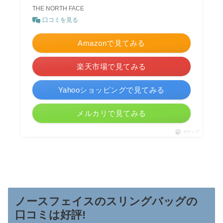
THE NORTH FACE
口コミを見る
Amazonで見てみる
楽天市場で見てみる
Yahooショッピングで見てみる
メルカリで見てみる
ポチップ
ノースフェイスのスリングバッグの
口コミは好評!