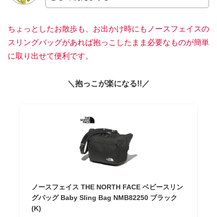
ちょっとしたお散歩も、お出かけ時にもノースフェイスの
スリングバッグがあれば抱っこしたまま必要なものが簡単
に取り出せて便利です。
＼抱っこが楽になる!!／
ノースフェイス THE NORTH FACE ベビースリン
グバッグ Baby Sling Bag NMB82250 ブラック
(K)