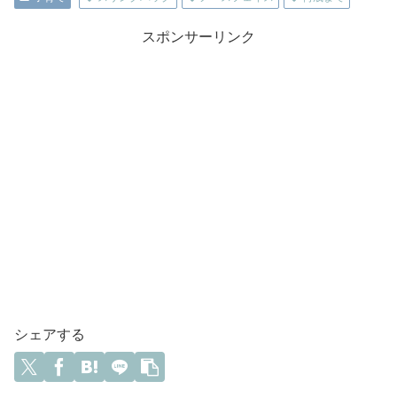
スポンサーリンク
シェアする