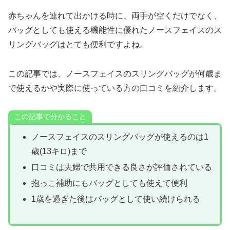
赤ちゃんを連れて出かける時に、両手が空くだけでなく、
バッグとしても使える機能性に優れたノースフェイスのス
リングバッグはとても便利ですよね。
この記事では、ノースフェイスのスリングバッグが何歳ま
で使えるかや実際に使っている方の口コミを紹介します。
この記事で分かること
ノースフェイスのスリングバッグが使えるのは1
歳(13キロ)まで
口コミは夫婦で共用できる良さが評価されている
抱っこ補助にもバッグとしても使えて便利
1歳を過ぎた後はバッグとして使い続けられる