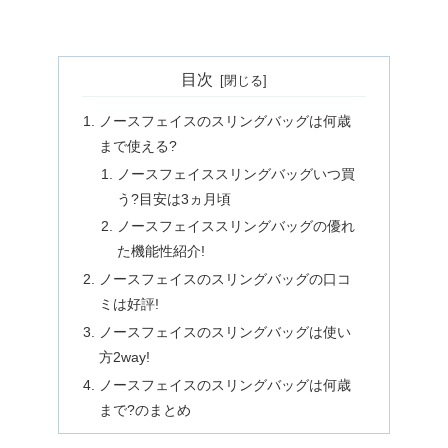
目次
ノースフェイスのスリングバッグは何歳
まで使える?
ノースフェイススリングバッグいつ買
う?目安は3ヵ月頃
ノースフェイススリングバッグの優れ
た機能性紹介!
ノースフェイスのスリングバッグの口コ
ミは好評!
ノースフェイスのスリングバッグは使い
方2way!
ノースフェイスのスリングバッグは何歳
まで?のまとめ