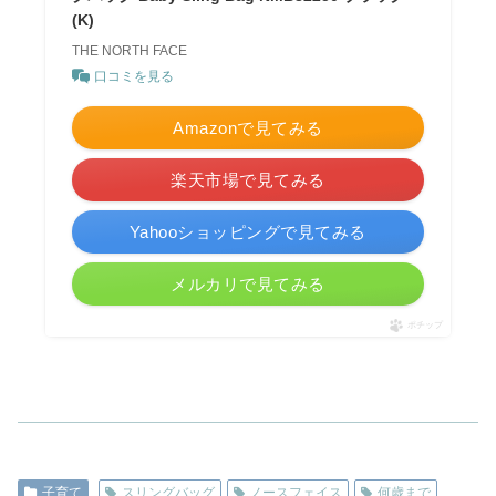
(K)
THE NORTH FACE
口コミを見る
Amazonで見てみる
楽天市場で見てみる
Yahooショッピングで見てみる
メルカリで見てみる
ポチップ
子育て
スリングバッグ
ノースフェイス
何歳まで