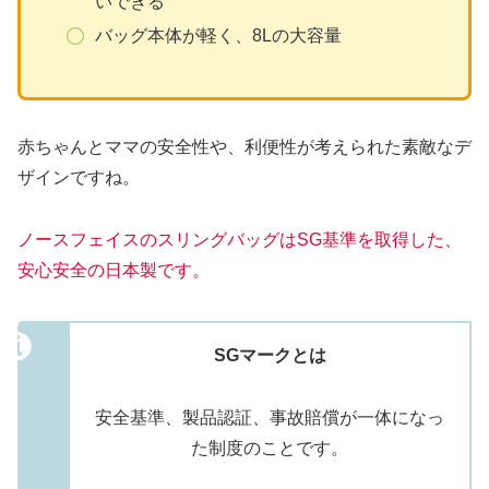
いできる
バッグ本体が軽く、8Lの大容量
赤ちゃんとママの安全性や、利便性が考えられた素敵なデ
ザインですね。
ノースフェイスのスリングバッグはSG基準を取得した
、
安心安全の日本製です。
SGマークとは
安全基準、製品認証、事故賠償が一体になっ
た制度のことです。