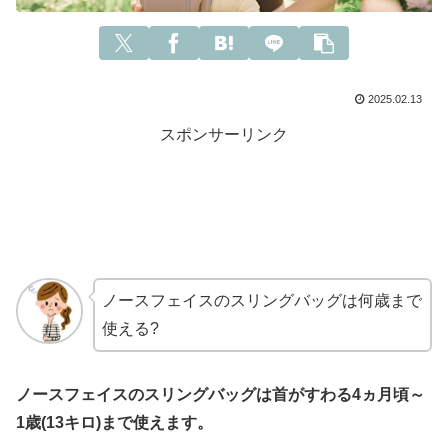
2025.02.13
スポンサーリンク
ノースフェイスのスリングバッグは何歳まで
使える?
ノースフェイスのスリングバッグは首がすわる4ヵ月頃～
1歳(13キロ)まで使えます。