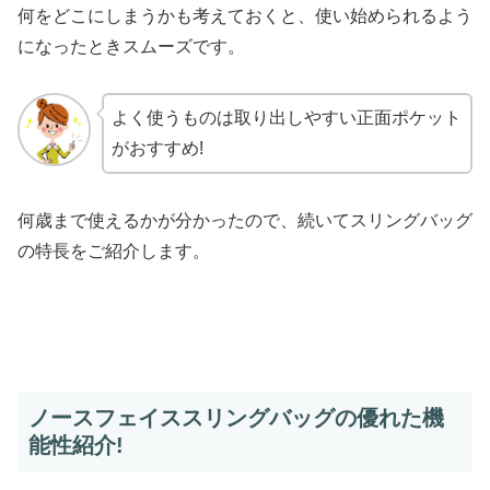
何をどこにしまうかも考えておくと、使い始められるよう
になったときスムーズです。
よく使うものは取り出しやすい正面ポケット
がおすすめ!
何歳まで使えるかが分かったので、続いてスリングバッグ
の特長をご紹介します。
ノースフェイススリングバッグの優れた機
能性紹介!