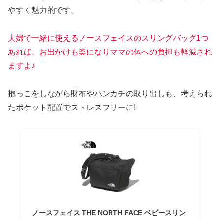
やすく魅力的です。
夫婦で一緒に使えるノースフェイスのスリングバッグ1つ
あれば、お出かけも楽になりママの体への負担も軽減され
ますよ♪
抱っこをしながら財布やハンカチの取り出しも、考えられ
たポケット配置でストレスフリーに!
ノースフェイス THE NORTH FACE ベビースリン