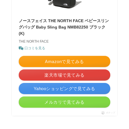
ノースフェイス THE NORTH FACE ベビースリン
グバッグ Baby Sling Bag NMB82250 ブラック
(K)
THE NORTH FACE
口コミを見る
Amazonで見てみる
楽天市場で見てみる
Yahooショッピングで見てみる
メルカリで見てみる
ポチップ