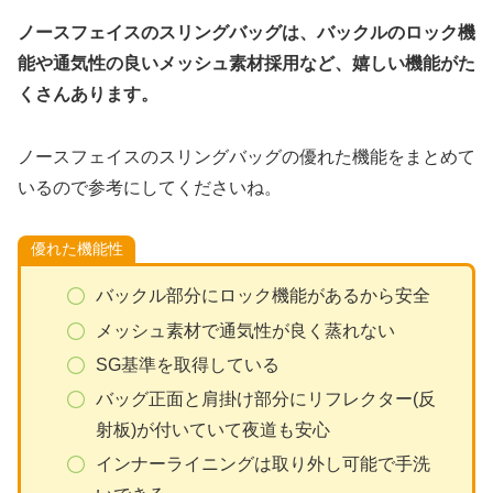
ノースフェイスのスリングバッグは、バックルのロック機
能や通気性の良いメッシュ素材採用など、嬉しい機能がた
くさんあります。
ノースフェイスのスリングバッグの優れた機能をまとめて
いるので参考にしてくださいね。
優れた機能性
バックル部分にロック機能があるから安全
メッシュ素材で通気性が良く蒸れない
SG基準を取得している
バッグ正面と肩掛け部分にリフレクター(反
射板)が付いていて夜道も安心
インナーライニングは取り外し可能で手洗