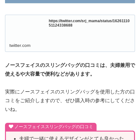
https://twitter.com/srj_mama/status/16261110
51124338688
twitter.com
ノースフェイスのスリングバッグの口コミは、夫婦兼用で
使えるや大容量で便利などがあります。
実際にノースフェイスのスリングバッグを使用した方の口
コミをご紹介しますので、ぜひ購入時の参考にしてくださ
いね。
ノースフェイススリングバッグの口コミ
夫婦で一緒に使えるデザインがとても良かった