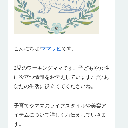
こんにちは!
ママラビ
です。
2児のワーキングママです。子どもや女性
に役立つ情報をお伝えしています♪ぜひあ
なたの生活に役立ててくださいね。
子育てやママのライフスタイルや美容ア
イテムについて詳しくお伝えしていきま
す。