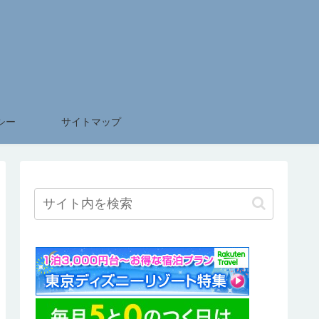
シー
サイトマップ