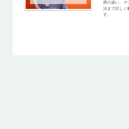
庫の違い、マ
法まで詳しく
す。