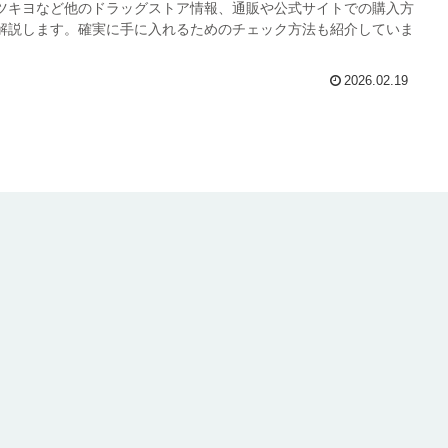
ツキヨなど他のドラッグストア情報、通販や公式サイトでの購入方
解説します。確実に手に入れるためのチェック方法も紹介していま
2026.02.19