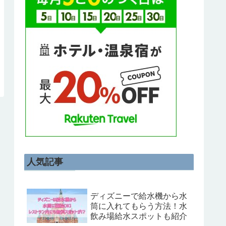
人気記事
ディズニーで給水機から水
筒に入れてもらう方法！水
飲み場給水スポットも紹介