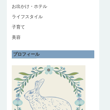
お出かけ・ホテル
ライフスタイル
子育て
美容
プロフィール