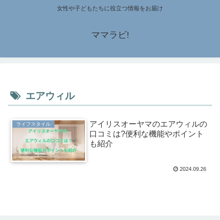
女性や子どもたちに役立つ情報をお届け
ママラビ!
エアウィル
アイリスオーヤマのエアウィルの
ライフスタイル
口コミは?便利な機能やポイント
も紹介
2024.09.26