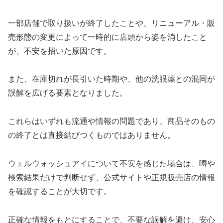
一部店舗で取り扱いが終了したことや、リニューアル・販
売形態の変更によって一時的に店頭から姿を消したこと
が、不安を招いた原因です。
また、在庫切れが長引いた時期や、他の洗眼薬との混同が
誤解を広げる要素となりました。
これらはいずれも流通や情報の問題であり、商品そのもの
の終了とは直接結びつくものではありません。
ウェルウォッシュアイについて不安を感じた場合は、噂や
検索結果だけで判断せず、公式サイトや正規販売店の情報
を確認することが大切です。
正確な情報をもとにすることで、不要な誤解を避け、安心