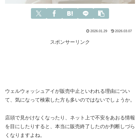
2026.01.29
2026.03.07
スポンサーリンク
ウェルウォッシュアイが販売中止といわれる理由につい
て、気になって検索した方も多いのではないでしょうか。
店頭で見かけなくなったり、ネット上で不安をあおる情報
を目にしたりすると、本当に販売終了したのか判断しづら
くなりますよね。