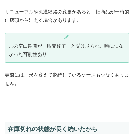
リニューアルや流通経路の変更があると、旧商品が一時的
に店頭から消える場合があります。
この空白期間が「販売終了」と受け取られ、噂につな
がった可能性あり
実際には、形を変えて継続しているケースも少なくありま
せん。
在庫切れの状態が長く続いたから