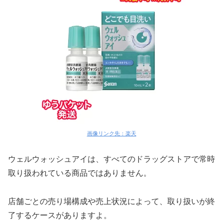
画像リンク先：楽天
ウェルウォッシュアイは、すべてのドラッグストアで常時
取り扱われている商品ではありません。
店舗ごとの売り場構成や売上状況によって、取り扱いが終
了するケースがありますよ。