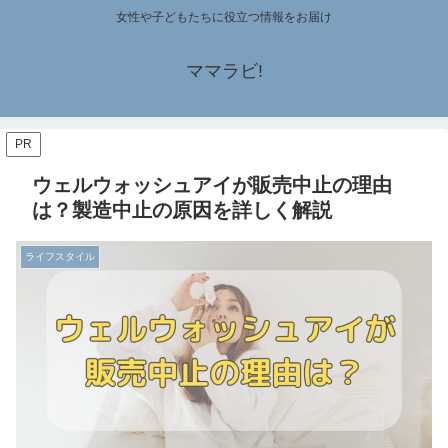
女性や子どもたちに役立つ情報をお届け
ママラビ!
PR
ウェルウォッシュアイが販売中止の理由
は？製造中止の原因を詳しく解説
ライフスタイル