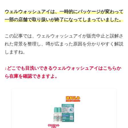
ウェルウォッシュアイは、一時的にパッケージが変わって
一部の店舗で取り扱いが終了になってしまっていました。
この記事では、ウェルウォッシュアイが販売中止と誤解さ
れた背景を整理し、噂が広まった原因を分かりやすく解説
しますね。
↓どこでも目洗いできるウェルウォッシュアイはこちらか
ら
在庫を確認
で
きますよ。