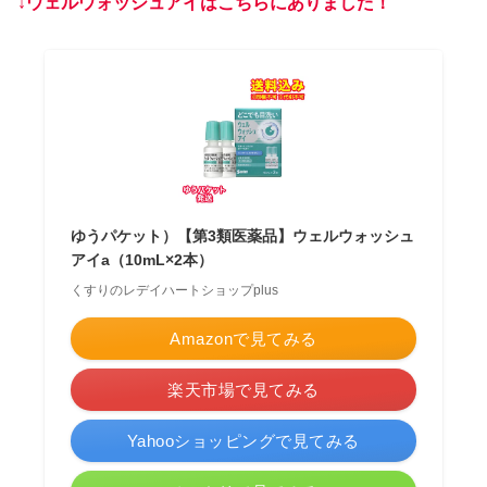
↓ウェルウォッシュアイはこちらにありました！
ゆうパケット）【第3類医薬品】ウェルウォッシュ
アイa（10mL×2本）
くすりのレデイハートショップplus
Amazonで見てみる
楽天市場で見てみる
Yahooショッピングで見てみる