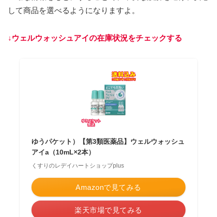
して商品を選べるようになりますよ。
↓ウェルウォッシュアイの在庫状況をチェックする
ゆうパケット）【第3類医薬品】ウェルウォッシュ
アイa（10mL×2本）
くすりのレデイハートショップplus
Amazonで見てみる
楽天市場で見てみる