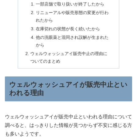
一部店舗で取り扱いが終了したから
リニューアルや販売形態の変更が行わ
れたから
在庫切れの状態が長く続いたから
他の洗眼薬と混同され誤解が生まれた
から
ウェルウォッシュアイ販売中止の理由に
ついてのまとめ
ウェルウォッシュアイが販売中止とい
われる理由
ウェルウォッシュアイが販売中止といわれる理由について
調べると、はっきりした情報が見つからず不安に感じる方
も多いようです。