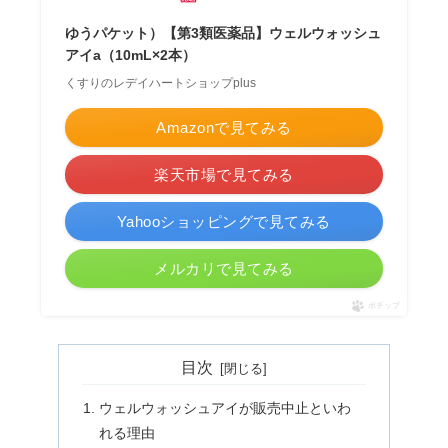
ゆうパケット）【第3類医薬品】ウェルウォッシュ
アイa（10mL×2本）
くすりのレデイハートショップplus
Amazonで見てみる
楽天市場で見てみる
Yahooショッピングで見てみる
メルカリで見てみる
ポチップ
目次
ウェルウォッシュアイが販売中止といわ
れる理由