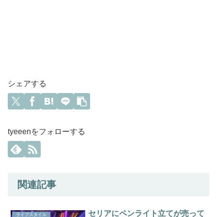
シェアする
tyeeenをフォローする
関連記事
セリアにペンライト立てが売って
ライフスタイル