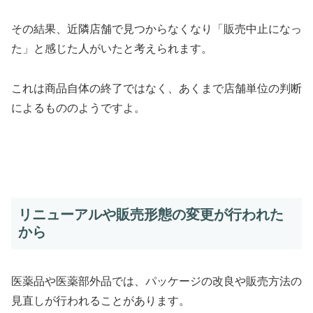
その結果、近隣店舗で見つからなくなり「販売中止になっ
た」と感じた人がいたと考えられます。
これは商品自体の終了ではなく、あくまで店舗単位の判断
によるもののようですよ。
リニューアルや販売形態の変更が行われた
から
医薬品や医薬部外品では、パッケージの改良や販売方法の
見直しが行われることがあります。