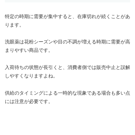
特定の時期に需要が集中すると、在庫切れが続くことがあ
ります。
洗眼薬は花粉シーズンや目の不調が増える時期に需要が高
まりやすい商品です。
入荷待ちの状態が長引くと、消費者側では販売中止と誤解
しやすくなりますよね。
供給のタイミングによる一時的な現象である場合も多い点
には注意が必要です。