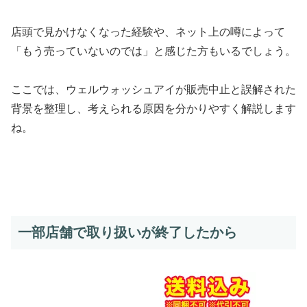
店頭で見かけなくなった経験や、ネット上の噂によって
「もう売っていないのでは」と感じた方もいるでしょう。
ここでは、ウェルウォッシュアイが販売中止と誤解された
背景を整理し、考えられる原因を分かりやすく解説します
ね。
一部店舗で取り扱いが終了したから