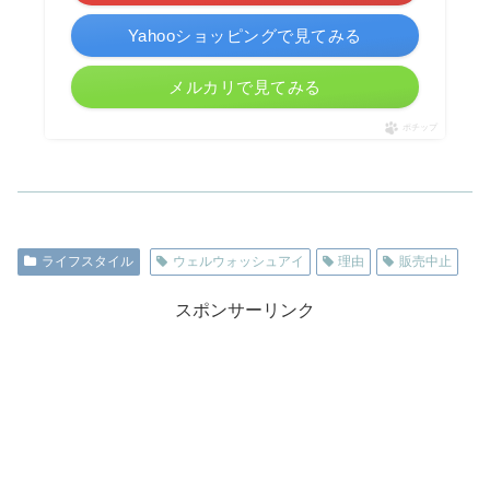
Yahooショッピングで見てみる
メルカリで見てみる
ポチップ
ライフスタイル
ウェルウォッシュアイ
理由
販売中止
スポンサーリンク