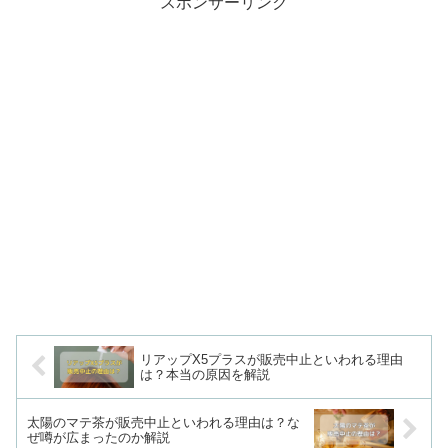
スポンサーリンク
リアップX5プラスが販売中止といわれる理由
は？本当の原因を解説
太陽のマテ茶が販売中止といわれる理由は？な
ぜ噂が広まったのか解説