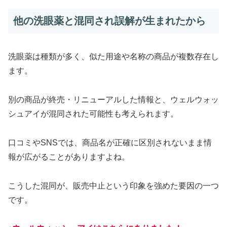
他の洗眼薬と混同され誤解が生まれたから
洗眼薬は種類が多く、似た用途や名称の商品が複数存在し
ます。
別の商品が終売・リニューアルした情報と、ウェルウォッ
シュアイが混同された可能性も考えられます。
口コミやSNSでは、商品名が正確に区別されないまま情
報が広がることがありますよね。
こうした混同が、販売中止という印象を強めた要因の一つ
です。